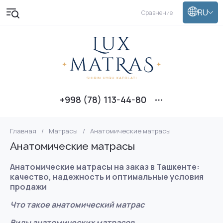
RU
Сравнение
+998 (78) 113-44-80
Главная
/
Матрасы
/
Анатомические матрасы
Анатомические матрасы
Анатомические матрасы на заказ в Ташкенте:
качество, надежность и оптимальные условия
продажи
Что такое анатомический матрас
Виды анатомических матрасов