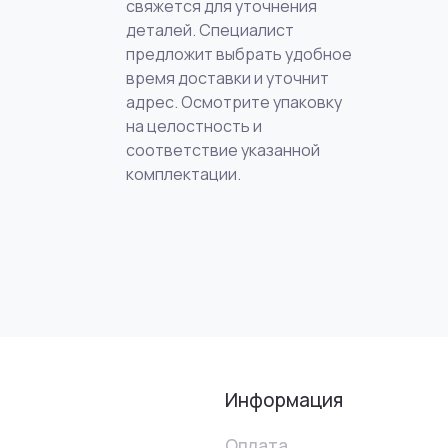
свяжется для уточнения
деталей. Специалист
предложит выбрать удобное
время доставки и уточнит
адрес. Осмотрите упаковку
на целостность и
соответствие указанной
комплектации.
Информация
Оплата