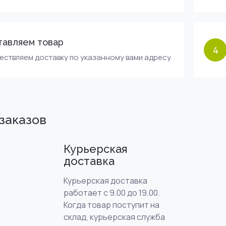
тавляем товар
4
ествляем доставку по указанному вами адресу
заказов
Курьерская
доставка
Курьерская доставка
работает с 9.00 до 19.00.
Когда товар поступит на
склад, курьерская служба