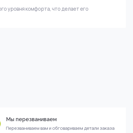
ого уровня комфорта, что делает его
Мы перезваниваем
Перезваниваем вам и обговариваем детали заказа