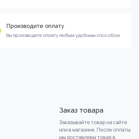
Производите оплату
Вы производите оплату любым удобным способом
Заказ товара
Заказывайте товар на сайте
или в магазине. После оплаты
мы доставляем товар в