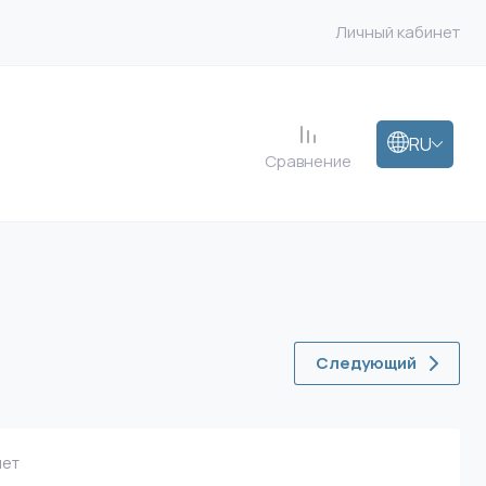
Личный кабинет
RU
Сравнение
Следующий
ет