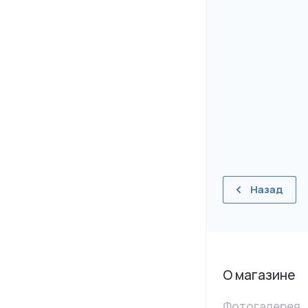
Назад
О магазине
Фотогалерея