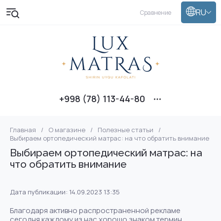
RU
Сравнение
+998 (78) 113-44-80
Главная
/
О магазине
/
Полезные статьи
/
Выбираем ортопедический матрас: на что обратить внимание
Выбираем ортопедический матрас: на
что обратить внимание
Дата публикации: 14.09.2023 13:35
Благодаря активно распространенной рекламе
сегодня каждому из нас хорошо знаком термин