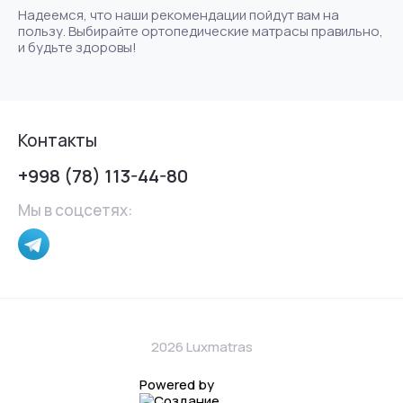
Надеемся, что наши рекомендации пойдут вам на
пользу. Выбирайте ортопедические матрасы правильно,
и будьте здоровы!
Контакты
+998 (78) 113-44-80
Мы в соцсетях:
2026 Luxmatras
Powered by